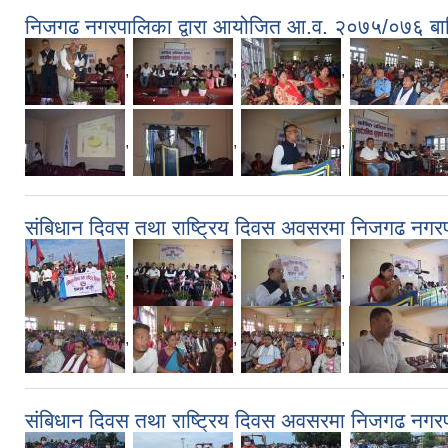
निजगढ नगरपालिका द्वारा आयोजित आ.व. २०७५/०७६ बार्षि
,
,
,
,
,
,
संबिधान दिवस तथा राष्ट्रिय दिवस अवसरमा निजगढ नगरपाल
,
,
,
,
,
,
संबिधान दिवस तथा राष्ट्रिय दिवस अवसरमा निजगढ नगरपा