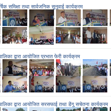
क समिक्षा तथा सार्वजनिक सुनुवाई कार्यक्रम
,
,
,
,
,
,
,
,
,
िका द्वारा आयोजित प्रभात फेरी कार्यक्रम
,
,
,
,
,
,
,
,
,
लिका द्वारा आयोजित सरसफाई तथा डेंगु सचेतना कार्यक्रम