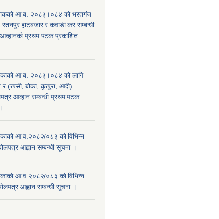
िाकको आ.ब. २०८३।०८४ को भरतगंज
, रतनपुर हाटबजार र कवाडी कर सम्बन्धी
 आव्हानको प्रथम पटक प्रकाशित
िकाको आ.ब. २०८३।०८४ को लागि
र (खसी, बोका, कुखुरा, आदी)
पत्र आव्हान सम्बन्धी प्रथम पटक
ा।
काको आ.व.२०८२/०८३ को विभिन्न
बोलपत्र आह्वान सम्बन्धी सूचना ।
काको आ.व.२०८२/०८३ को विभिन्न
बोलपत्र आह्वान सम्बन्धी सूचना ।