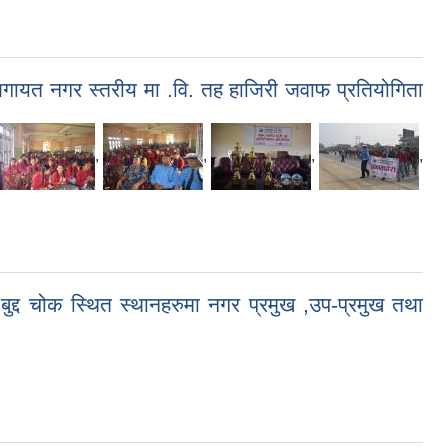
 लगायत नगर स्तरीय मा .वि. तह हाजिरी जवाफ प्रतियोगिता
,
,
,
,
्द चोक स्थित स्थानहरुमा नगर प्रमुख ,उप-प्रमुख तथा