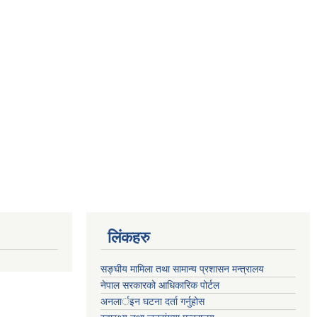
लिंकहरु
सङ्‍घीय मामिला तथा सामान्य प्रशासन मन्त्रालय
नेपाल सरकारको आधिकारिक पोर्टल
अनलार्इन घटना दर्ता गर्नुहोस