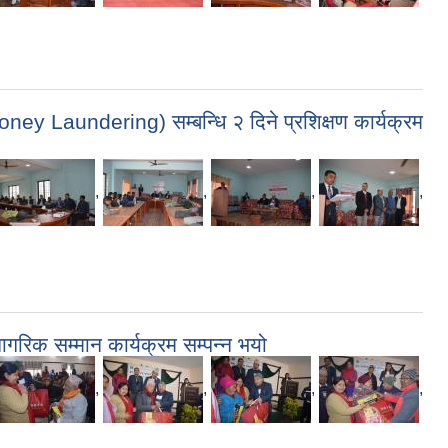
 Laundering) सम्बन्धि २ दिने प्रशिक्षण कार्यक्रम
,
,
,
,
ागरिक सम्मान कार्यक्रम सम्पन्न भयो
,
,
,
,