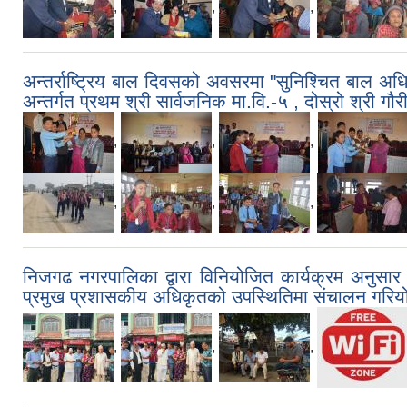
,
,
,
अन्तर्राष्ट्रिय बाल दिवसको अवसरमा "सुनिश्चित बाल अध
अन्तर्गत प्रथम श्री सार्वजनिक मा.वि.-५ , दोस्रो श्री गौर
,
,
,
,
,
,
निजगढ नगरपालिका द्वारा विनियोजित कार्यक्रम अनुसा
प्रमुख प्रशासकीय अधिकृतको उपस्थितिमा संचालन गरिय
,
,
,