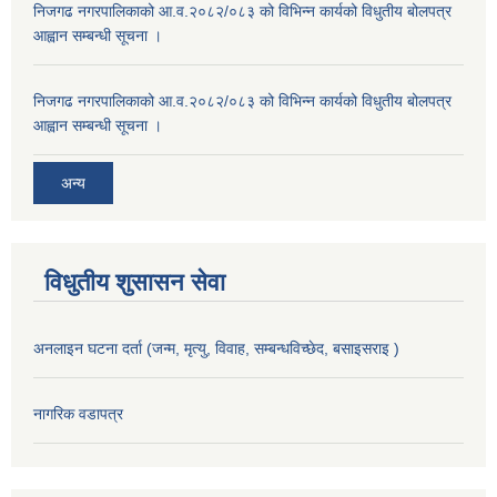
निजगढ नगरपालिकाको आ.व.२०८२/०८३ को विभिन्न कार्यको विधुतीय बोलपत्र
आह्वान सम्बन्धी सूचना ।
निजगढ नगरपालिकाको आ.व.२०८२/०८३ को विभिन्न कार्यको विधुतीय बोलपत्र
आह्वान सम्बन्धी सूचना ।
अन्य
विधुतीय शुसासन सेवा
अनलाइन घटना दर्ता (जन्म, मृत्यु, विवाह, सम्बन्धविच्छेद, बसाइसराइ )
नागरिक वडापत्र