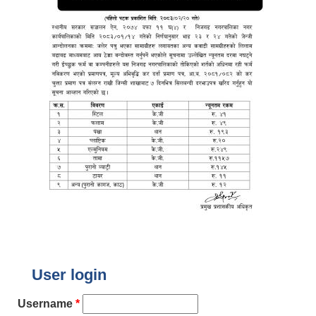
User login
Username
*