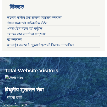
लिंकहरु
सङ्‍घीय मामिला तथा सामान्य प्रशासन मन्त्रालय
नेपाल सरकारको आधिकारिक पोर्टल
अनलार्इन घटना दर्ता गर्नुहोस
स्वास्थ्य तथा जनसंख्या मन्त्रालय
गृह मन्त्रालय
अनलाईन राजस्व ई- भुक्तानी प्रणाली निजगढ नगरपालिका
Total Website Visitors
विधुतीय शुसासन सेवा
घटना दर्ता
सामाजिक सुरक्षा