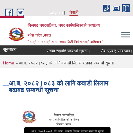
Skip to main content
English
नेपाली
निजगढ नगरपालिका, नगर कार्यपालिकाको कार्यालय
मधेश प्रदेश ,नेपाल
" हाम्रो नगर हाम्रो शान , स्मार्ट सिटी निर्माण हाम्रो अभियान "
सूचनाहरु
सरुवा सहमति सम्बन्धी सूचना।
सेवा प्रवाह सम्बन्धमा।
You are here
Home
» आ.ब. २०८२।०८३ को लागि कवाडी लिलाम बढाबढ सम्बन्धी सूचना
आ.ब. २०८२।०८३ को लागि कवाडी लिलाम
बढाबढ सम्बन्धी सूचना