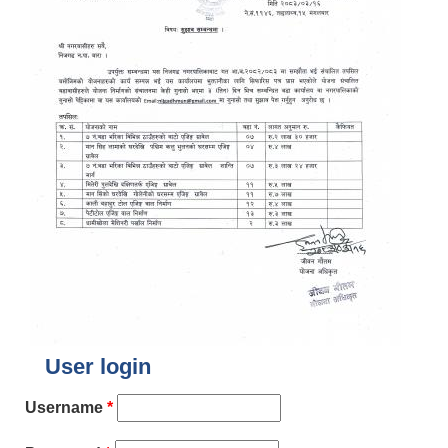
User login
Username
*