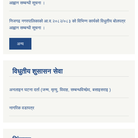
आह्वान सम्बन्धी सूचना ।
निजगढ नगरपालिकाको आ.व.२०८२/०८३ को विभिन्न कार्यको विधुतीय बोलपत्र
आह्वान सम्बन्धी सूचना ।
अन्य
विधुतीय शुसासन सेवा
अनलाइन घटना दर्ता (जन्म, मृत्यु, विवाह, सम्बन्धविच्छेद, बसाइसराइ )
नागरिक वडापत्र