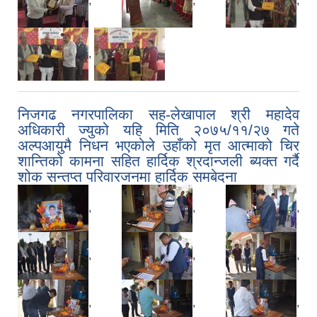
,
,
,
,
निजगढ नगरपालिका सह-लेखापाल श्री महादेव
अधिकारी ज्युको यहि मिति २०७५/११/२७ गते
अल्पआयुमै निधन भएकोले उहाँको मृत आत्माको चिर
शान्तिको कामना सहित हार्दिक श्रदान्जली ब्यक्त गर्दै
शोक सन्तप्त परिवारजनमा हार्दिक समबेदना
,
,
,
,
,
,
,
,
,