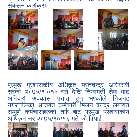
संकलन कार्यक्रम
,
,
,
,
,
,
,
,
प्रमुख प्रशासकीय अधिकृत भरतचन्द्र अधिकारी
सरको २०७५/१०/१५ गते देखि निजामती सेवा बाट
अनिवार्य अवकास प्राप्त हुनु भएकोले निजगढ
नगरपालिका अन्तर्गत कर्मचारी मिलन केन्द्र लगायत
सम्पूर्ण कर्मचारीहरुको तर्फ बाट प्रमुख प्रशासकीय
अधिकृत सर २०७५/१०/१६ गते को विधाई
,
,
,