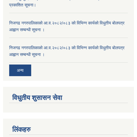
प्रकाशित सूचना।
निजगढ नगरपालिकाको आ.व.२०८२/०८३ को विभिन्न कार्यको विधुतीय बोलपत्र
आह्वान सम्बन्धी सूचना ।
निजगढ नगरपालिकाको आ.व.२०८२/०८३ को विभिन्न कार्यको विधुतीय बोलपत्र
आह्वान सम्बन्धी सूचना ।
अन्य
विधुतीय शुसासन सेवा
लिंकहरु