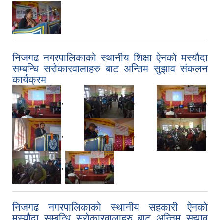
निजगढ नगरपालिकाको स्थानीय शिक्षा ऐनको मस्यौदा
सम्बन्धि सरोकारवालाहरु बाट अन्तिम सुझाव संकलन
कार्यक्रम
,
,
,
,
,
,
,
निजगढ नगरपालिकाको स्थानीय सहकारी ऐनको
मस्यौदा सम्बन्धि सरोकारवालाहरु बाट अन्तिम सुझाव