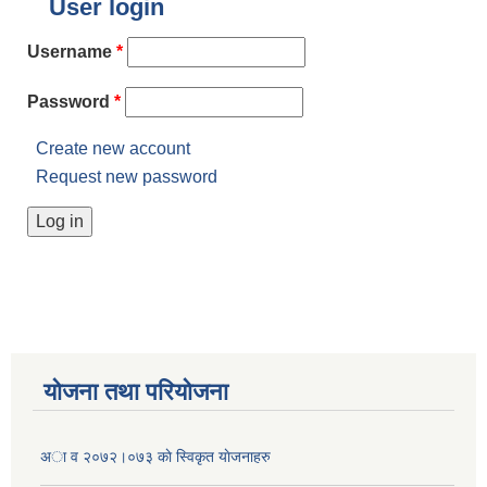
User login
Username
*
Password
*
Create new account
Request new password
योजना तथा परियोजना
अा व २०७२।०७३ काे स्विकृत याेजनाहरु