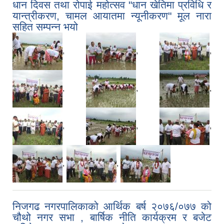
धान दिवस तथा रोपाई महोत्सव "धान खेतिमा प्रविधि र
यान्त्रीकरण, चामल आयातमा न्यूनीकरण" मूल नारा
सहित सम्पन्न भयो
,
,
,
,
,
,
,
,
,
,
,
निजगढ नगरपालिकाको आर्थिक बर्ष २०७६/०७७ को
चौथो नगर सभा , बार्षिक नीति कार्यक्रम र बजेट