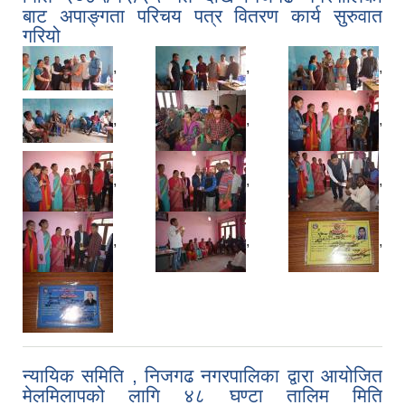
बाट अपाङ्गता परिचय पत्र वितरण कार्य सुरुवात
गरियो
,
,
,
,
,
,
,
,
,
,
,
,
न्यायिक समिति , निजगढ नगरपालिका द्वारा आयोजित
मेलमिलापको लागि ४८ घण्टा तालिम मिति