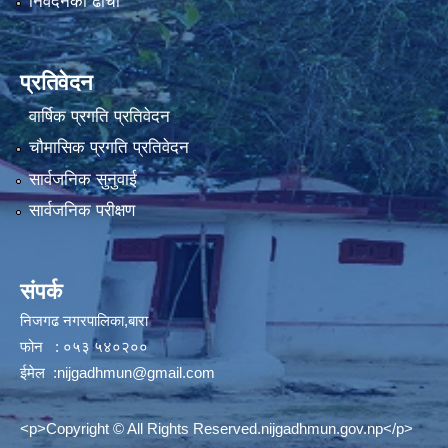
निवेदनको ढाँचा
प्रतिवेदन
वार्षिक प्रगति प्रतिवेदन
चौमासिक प्रगति प्रतिवेदन
सार्वजनिक सुनुवाई
सार्वजनिक परीक्षण
संपर्क
निजगढ नगरपालिका,बारा
फोन : ०५३ ५४०२००
ईमेल :
nijgadhmun@gmail.com
<p>Copyright © All Rights Reserved.nijgadhmun.gov.np</p>