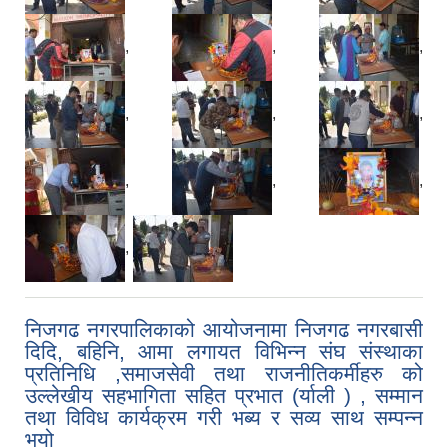
,
,
,
,
,
,
,
,
,
,
निजगढ नगरपालिकाको आयोजनामा निजगढ नगरबासी
दिदि, बहिनि, आमा लगायत विभिन्न संघ संस्थाका
प्रतिनिधि ,समाजसेवी तथा राजनीतिकर्मीहरु को
उल्लेखीय सहभागिता सहित प्रभात (र्याली ) , सम्मान
तथा विविध कार्यक्रम गरी भब्य र सव्य साथ सम्पन्न
भयो