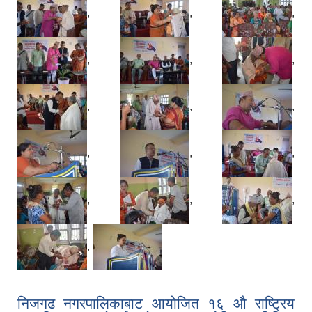
,
,
,
,
,
,
,
,
,
,
,
,
,
,
,
,
निजगढ नगरपालिकाबाट आयोजित १६ औ राष्ट्रिय