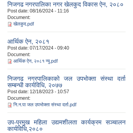
निजगढ नगरपालिका नगर खेलकुद विकास ऐन, २०८०
Post date:
08/16/2024 - 11:16
Document:
खेलकुद.pdf
आर्थिक ऐन, २०८१
Post date:
07/17/2024 - 09:40
Document:
आर्थिक ऐन, २०८१ न्यु.pdf
निजगढ नगरपालिकाको जल उपभोक्ता संस्था दर्ता
सम्बन्धी कार्यविधि, २०७७
Post date:
12/18/2023 - 10:57
Document:
नि.न.पा जल उपभोक्ता संस्था दर्ता.pdf
उप-प्रमुख महिला उद्यमशीलता कार्यक्रम सञ्चालन
कार्यविधि,२०८०