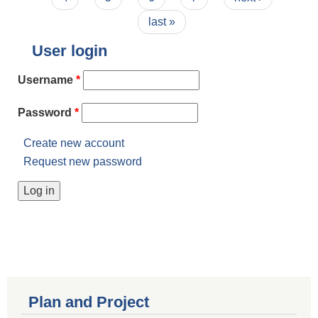
last »
User login
Username
*
Password
*
Create new account
Request new password
Plan and Project