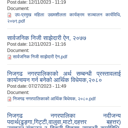
Post date:
12/11/2023 - 11:19
Document:
उप-प्रमुख महिला उद्यमशीलता कार्यक्रम सञ्चालन कार्यविधि,
२०७९.pdf
सार्वजनिक निजी साझेदारी ऐन, २०७७
Post date:
12/11/2023 - 11:16
Document:
सार्वजनिक निजी साझेदारी ऐन.pdf
निजगढ नगरपालिकाको अर्थ सम्बन्धी प्रस्तावलाई
कार्यान्वयन गर्न बनेको आर्थिक विधेयक,२०८०
Post date:
07/27/2023 - 11:49
Document:
निजगढ नगरपालिकाको आर्थिक बिधेयक, २०८०.pdf
निजगढ नगरपालिका नदीजन्य
पदार्थ(ढुङ्गा,गिट्टी,वालुवा,माटो,दहत्तर बहत्तर)