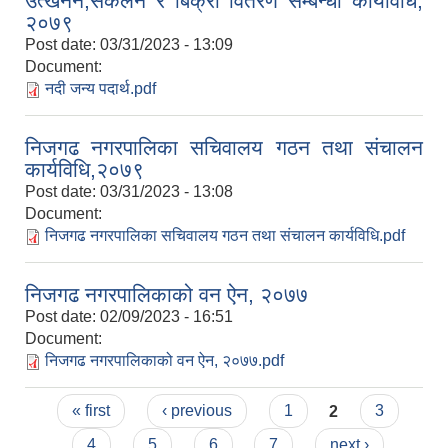
उत्खनन,संकलन र बिक्री वितरण सम्बन्धी कार्यविधि,
२०७९
Post date:
03/31/2023 - 13:09
Document:
नदी जन्य पदार्थ.pdf
निजगढ नगरपालिका सचिवालय गठन तथा संचालन
कार्यविधि,२०७९
Post date:
03/31/2023 - 13:08
Document:
निजगढ नगरपालिका सचिवालय गठन तथा संचालन कार्यविधि.pdf
निजगढ नगरपालिकाको वन ऐन, २०७७
Post date:
02/09/2023 - 16:51
Document:
निजगढ नगरपालिकाको वन ऐन, २०७७.pdf
Pages
« first
‹ previous
1
2
3
4
5
6
7
next ›