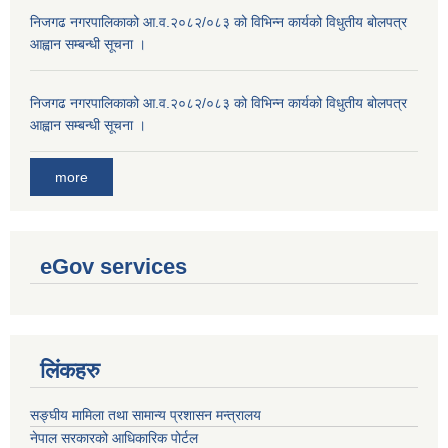
निजगढ नगरपालिकाको आ.व.२०८२/०८३ को विभिन्न कार्यको विधुतीय बोलपत्र
आह्वान सम्बन्धी सूचना ।
निजगढ नगरपालिकाको आ.व.२०८२/०८३ को विभिन्न कार्यको विधुतीय बोलपत्र
आह्वान सम्बन्धी सूचना ।
more
eGov services
लिंकहरु
सङ्‍घीय मामिला तथा सामान्य प्रशासन मन्त्रालय
नेपाल सरकारको आधिकारिक पोर्टल