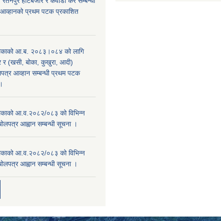
, रतनपुर हाटबजार र कवाडी कर सम्बन्धी
 आव्हानको प्रथम पटक प्रकाशित
िकाको आ.ब. २०८३।०८४ को लागि
र (खसी, बोका, कुखुरा, आदी)
पत्र आव्हान सम्बन्धी प्रथम पटक
ा।
काको आ.व.२०८२/०८३ को विभिन्न
बोलपत्र आह्वान सम्बन्धी सूचना ।
काको आ.व.२०८२/०८३ को विभिन्न
बोलपत्र आह्वान सम्बन्धी सूचना ।