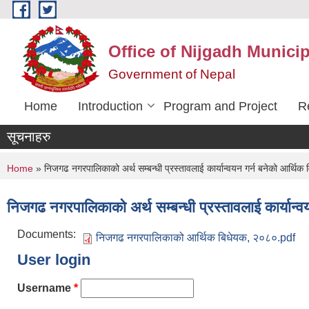
Skip to main content
Office of Nijgadh Municip
Government of Nepal
Home
Introduction
Program and Project
R
सूचनाहरु
You are here
Home
» निजगढ नगरपालिकाको अर्थ सम्बन्धी प्रस्तावलाई कार्यान्वयन गर्न बनेको आर्थि
निजगढ नगरपालिकाको अर्थ सम्बन्धी प्रस्तावलाई कार्यान
Documents:
निजगढ नगरपालिकाको आर्थिक बिधेयक, २०८०.pdf
User login
Username
*