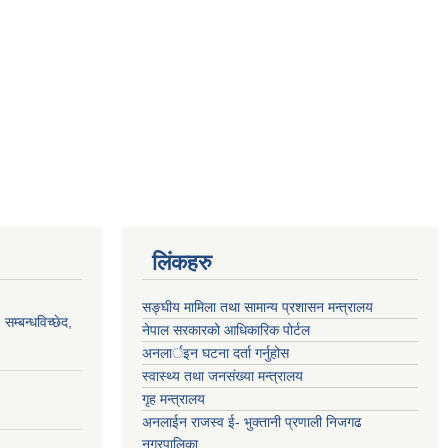
लिंकहरु
सङ्‍घीय मामिला तथा सामान्य प्रशासन मन्त्रालय
सम्बन्धविच्छेद,
नेपाल सरकारको आधिकारिक पोर्टल
अनलार्इन घटना दर्ता गर्नुहोस
स्वास्थ्य तथा जनसंख्या मन्त्रालय
गृह मन्त्रालय
अनलाईन राजस्व ई- भुक्तानी प्रणाली निजगढ
नगरपालिका