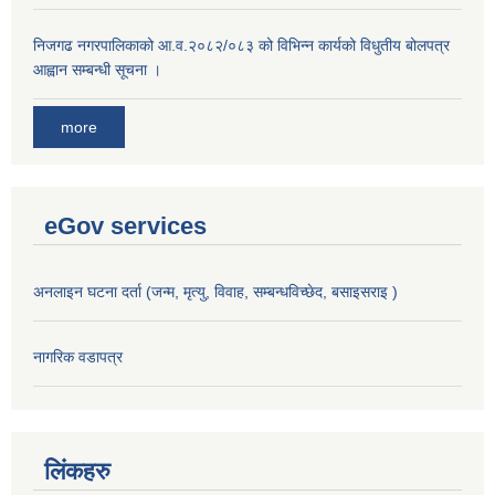
निजगढ नगरपालिकाको आ.व.२०८२/०८३ को विभिन्न कार्यको विधुतीय बोलपत्र
आह्वान सम्बन्धी सूचना ।
more
eGov services
अनलाइन घटना दर्ता (जन्म, मृत्यु, विवाह, सम्बन्धविच्छेद, बसाइसराइ )
नागरिक वडापत्र
लिंकहरु