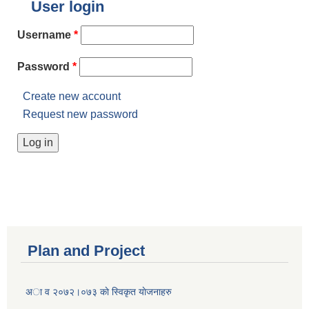
User login
Username
*
Password
*
Create new account
Request new password
Plan and Project
अा व २०७२।०७३ काे स्विकृत याेजनाहरु