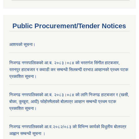
Public Procurement/Tender Notices
आशयको सूचना।
निजगढ नगरपालिाकको आ.ब. २०८३।०८४ को भरतगंज सिंगौल हाटबजार,
रतनपुर हाटबजार र कवाडी कर सम्बन्धी सिलबन्दी दरभाउ आव्हानको प्रथम पटक
प्रकाशित सूचना।
निजगढ नगरपालिकाको आ.ब. २०८३।०८४ को लागि निजगढ हाटबजार र (खसी,
बोका, कुखुरा, आदी) फोहोरमैलाको बोलपत्र आव्हान सम्बन्धी प्रथम पटक
प्रकाशित सूचना।
निजगढ नगरपालिकाको आ.व.२०८२/०८३ को विभिन्न कार्यको विधुतीय बोलपत्र
आह्वान सम्बन्धी सूचना ।