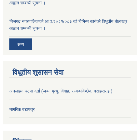
आह्वान सम्बन्धी सूचना ।
निजगढ नगरपालिकाको आ.व.२०८२/०८३ को विभिन्न कार्यको विधुतीय बोलपत्र
आह्वान सम्बन्धी सूचना ।
अन्य
विधुतीय शुसासन सेवा
अनलाइन घटना दर्ता (जन्म, मृत्यु, विवाह, सम्बन्धविच्छेद, बसाइसराइ )
नागरिक वडापत्र