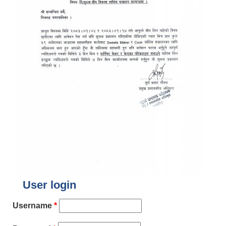
User login
Username
*