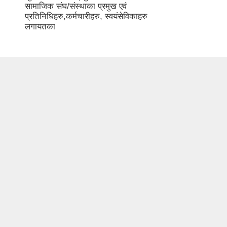
सामाजिक संघ/संस्थाका प्रमुख एवं
प्रतिनिधिहरु,कर्मचारीहरु, स्वयंसेविकाहरु
लगायतका