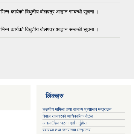
 कार्यको विधुतीय बोलपत्र आह्वान सम्बन्धी सूचना ।
 कार्यको विधुतीय बोलपत्र आह्वान सम्बन्धी सूचना ।
लिंकहरु
सङ्‍घीय मामिला तथा सामान्य प्रशासन मन्त्रालय
नेपाल सरकारको आधिकारिक पोर्टल
अनलार्इन घटना दर्ता गर्नुहोस
स्वास्थ्य तथा जनसंख्या मन्त्रालय