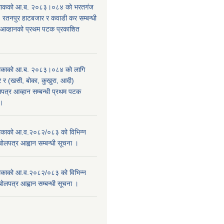
िाकको आ.ब. २०८३।०८४ को भरतगंज
, रतनपुर हाटबजार र कवाडी कर सम्बन्धी
 आव्हानको प्रथम पटक प्रकाशित
िकाको आ.ब. २०८३।०८४ को लागि
र (खसी, बोका, कुखुरा, आदी)
पत्र आव्हान सम्बन्धी प्रथम पटक
ा।
काको आ.व.२०८२/०८३ को विभिन्न
बोलपत्र आह्वान सम्बन्धी सूचना ।
काको आ.व.२०८२/०८३ को विभिन्न
बोलपत्र आह्वान सम्बन्धी सूचना ।