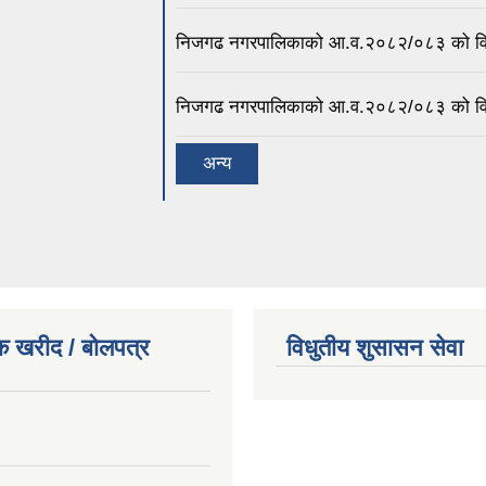
निजगढ नगरपालिकाको आ.व.२०८२/०८३ को विभिन्न
निजगढ नगरपालिकाको आ.व.२०८२/०८३ को विभिन्न
अन्य
क खरीद / बोलपत्र
विधुतीय शुसासन सेवा
।