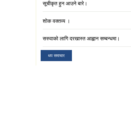
सूचीकृत हुन आउने बारे।
शोक वक्तव्य ।
सरुवाको लागि दरखास्त आह्वान सम्बन्धमा।
थप समाचार