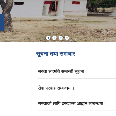
सूचना तथा समाचार
सरुवा सहमति सम्बन्धी सूचना।
सेवा प्रवाह सम्बन्धमा।
सरुवाको लागि दरखास्त आह्वान सम्बन्धमा।