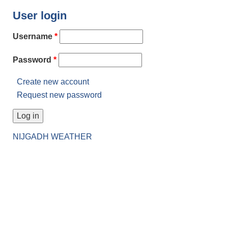
User login
Username
*
Password
*
Create new account
Request new password
NIJGADH WEATHER