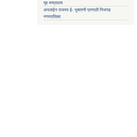
गृह मन्त्रालय
अनलाईन राजस्व ई- भुक्तानी प्रणाली निजगढ
नगरपालिका