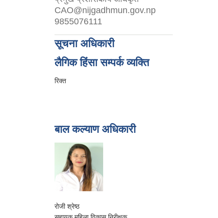
CAO@nijgadhmun.gov.np
9855076111
सूचना अधिकारी
लैगिक हिंसा सम्पर्क व्यक्ति
रिक्त
बाल कल्याण अधिकारी
रोजी श्रेष्ठ
सहायक महिला विकास निरीक्षक