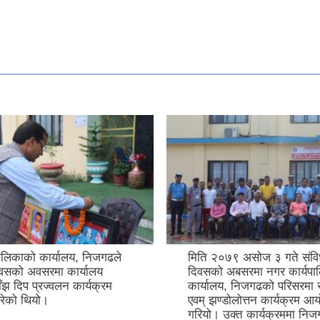
ालिकाको कार्यालय, निजगढले
मिति २०७९ असोज ३ गते संवि
िवसको अवसरमा कार्यालय
दिवसको अबसरमा नगर कार्यपा
ँझ दिप प्रज्वलन कार्यक्रम
कार्यालय, निजगढको परिसरमा
ेको थियो।
एवम् झण्डोलोत्तन कार्यक्रम आ
गरियो। उक्त कार्यक्रममा नि