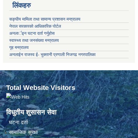
लिंकहरु
सङ्‍घीय मामिला तथा सामान्य प्रशासन मन्त्रालय
नेपाल सरकारको आधिकारिक पोर्टल
अनलार्इन घटना दर्ता गर्नुहोस
स्वास्थ्य तथा जनसंख्या मन्त्रालय
गृह मन्त्रालय
अनलाईन राजस्व ई- भुक्तानी प्रणाली निजगढ नगरपालिका
Total Website Visitors
विधुतीय शुसासन सेवा
घटना दर्ता
सामाजिक सुरक्षा