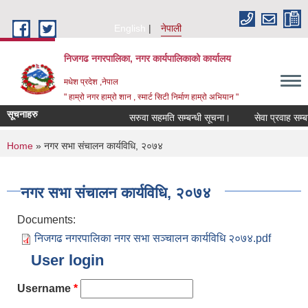
Skip to main content
English
नेपाली
निजगढ नगरपालिका, नगर कार्यपालिकाको कार्यालय
मधेश प्रदेश ,नेपाल
" हाम्रो नगर हाम्रो शान , स्मार्ट सिटी निर्माण हाम्रो अभियान "
सूचनाहरु
सरुवा सहमति सम्बन्धी सूचना।
सेवा प्रवाह सम्बन्ध
You are here
Home
» नगर सभा संचालन कार्यविधि, २०७४
नगर सभा संचालन कार्यविधि, २०७४
Documents:
निजगढ नगरपालिका नगर सभा सञ्चालन कार्यविधि २०७४.pdf
User login
Username
*