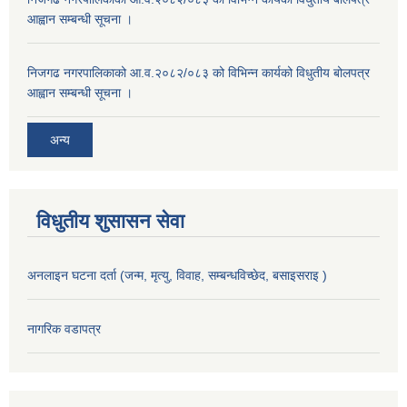
आह्वान सम्बन्धी सूचना ।
निजगढ नगरपालिकाको आ.व.२०८२/०८३ को विभिन्न कार्यको विधुतीय बोलपत्र
आह्वान सम्बन्धी सूचना ।
अन्य
विधुतीय शुसासन सेवा
अनलाइन घटना दर्ता (जन्म, मृत्यु, विवाह, सम्बन्धविच्छेद, बसाइसराइ )
नागरिक वडापत्र