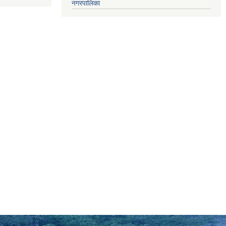
नगरपालिका