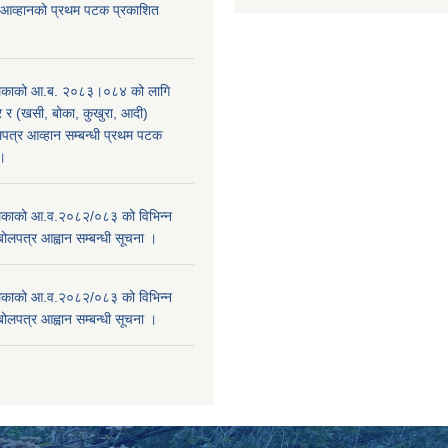
 आव्हानको प्रथम पटक प्रकाशित
िकाको आ.ब. २०८३।०८४ को लागि
र (खसी, बोका, कुखुरा, आदी)
पत्र आव्हान सम्बन्धी प्रथम पटक
ा।
काको आ.व.२०८२/०८३ को विभिन्न
बोलपत्र आह्वान सम्बन्धी सूचना ।
काको आ.व.२०८२/०८३ को विभिन्न
बोलपत्र आह्वान सम्बन्धी सूचना ।