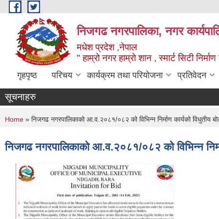
Skip to main content
निजगढ नगरपालिका, नगर कार्यपाल
मधेश प्रदेश ,नेपाल
" हाम्रो नगर हाम्रो शान , स्मार्ट सिटी निर्मा
गृहपृष्ठ
परिचय
कार्यक्रम तथा परियोजना
प्रतिवेदन
सूचनाहरु
You are here
Home
» निजगढ नगरपालिकाको आ.व.२०८१/०८२ को विभिन्न निर्माण कार्यको विधुतीय बोलप
निजगढ नगरपालिकाको आ.व.२०८१/०८२ को विभिन्न निर्माण 