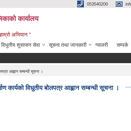
053540200
in
िकाको कार्यालय
ण हाम्रो अभियान "
विधुतीय शुसासन सेवा
सूचना तथा जानकारी
ग्यालरी
सम्पर्क
त्र आह्वान सम्बन्धी सूचना ।
कार्यको विधुतीय बोलपत्र आह्वान सम्बन्धी सूचना ।