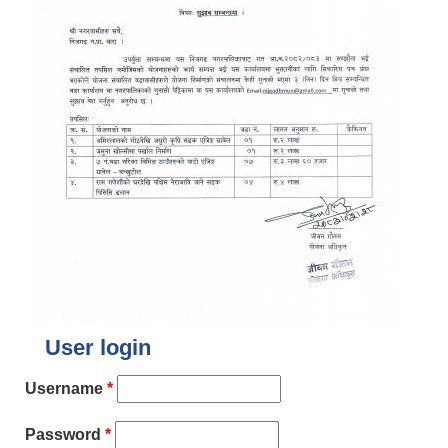
User login
Username
*
Password
*