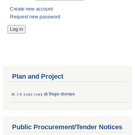
Create new account
Request new password
Plan and Project
अा व २०७२।०७३ काे स्विकृत याेजनाहरु
Public Procurement/Tender Notices