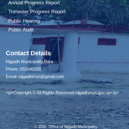
Annual Progress Report
Trimester Progress Report
Public Hearing
Public Audit
Contact Details
Nijgadh Municipality,Bara
Phone :053540200
Email :
nijgadhmun@gmail.com
<p>Copyright © All Rights Reserved.nijgadhmun.gov.np</p>
© 2026 Office of Nijgadh Municipality