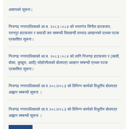
आशयको सूचना।
निजगढ नगरपालिाकको आ.ब. २०८३।०८४ को भरतगंज सिंगौल हाटबजार,
रतनपुर हाटबजार र कवाडी कर सम्बन्धी सिलबन्दी दरभाउ आव्हानको प्रथम पटक
प्रकाशित सूचना।
निजगढ नगरपालिकाको आ.ब. २०८३।०८४ को लागि निजगढ हाटबजार र (खसी,
बोका, कुखुरा, आदी) फोहोरमैलाको बोलपत्र आव्हान सम्बन्धी प्रथम पटक
प्रकाशित सूचना।
निजगढ नगरपालिकाको आ.व.२०८२/०८३ को विभिन्न कार्यको विधुतीय बोलपत्र
आह्वान सम्बन्धी सूचना ।
निजगढ नगरपालिकाको आ.व.२०८२/०८३ को विभिन्न कार्यको विधुतीय बोलपत्र
आह्वान सम्बन्धी सूचना ।