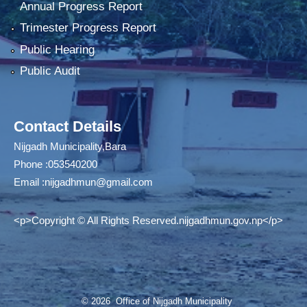
Annual Progress Report
Trimester Progress Report
Public Hearing
Public Audit
Contact Details
Nijgadh Municipality,Bara
Phone :053540200
Email :
nijgadhmun@gmail.com
<p>Copyright © All Rights Reserved.nijgadhmun.gov.np</p>
© 2026 Office of Nijgadh Municipality