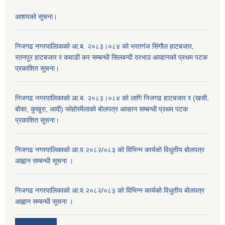
आशयको सूचना।
निजगढ नगरपालिाकको आ.ब. २०८३।०८४ को भरतगंज सिंगौल हाटबजार,
रतनपुर हाटबजार र कवाडी कर सम्बन्धी सिलबन्दी दरभाउ आव्हानको प्रथम पटक
प्रकाशित सूचना।
निजगढ नगरपालिकाको आ.ब. २०८३।०८४ को लागि निजगढ हाटबजार र (खसी,
बोका, कुखुरा, आदी) फोहोरमैलाको बोलपत्र आव्हान सम्बन्धी प्रथम पटक
प्रकाशित सूचना।
निजगढ नगरपालिकाको आ.व.२०८२/०८३ को विभिन्न कार्यको विधुतीय बोलपत्र
आह्वान सम्बन्धी सूचना ।
निजगढ नगरपालिकाको आ.व.२०८२/०८३ को विभिन्न कार्यको विधुतीय बोलपत्र
आह्वान सम्बन्धी सूचना ।