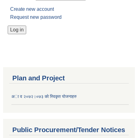
Create new account
Request new password
Plan and Project
अा व २०७२।०७३ काे स्विकृत याेजनाहरु
Public Procurement/Tender Notices