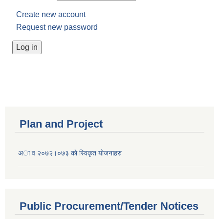
Create new account
Request new password
Plan and Project
अा व २०७२।०७३ काे स्विकृत याेजनाहरु
Public Procurement/Tender Notices