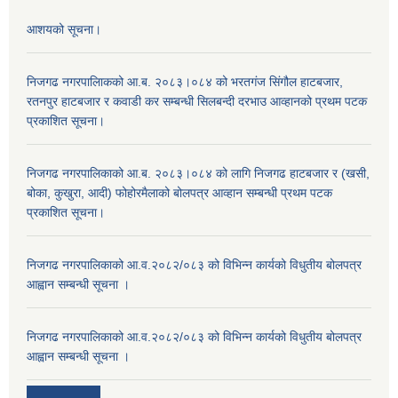
आशयको सूचना।
निजगढ नगरपालिाकको आ.ब. २०८३।०८४ को भरतगंज सिंगौल हाटबजार,
रतनपुर हाटबजार र कवाडी कर सम्बन्धी सिलबन्दी दरभाउ आव्हानको प्रथम पटक
प्रकाशित सूचना।
निजगढ नगरपालिकाको आ.ब. २०८३।०८४ को लागि निजगढ हाटबजार र (खसी,
बोका, कुखुरा, आदी) फोहोरमैलाको बोलपत्र आव्हान सम्बन्धी प्रथम पटक
प्रकाशित सूचना।
निजगढ नगरपालिकाको आ.व.२०८२/०८३ को विभिन्न कार्यको विधुतीय बोलपत्र
आह्वान सम्बन्धी सूचना ।
निजगढ नगरपालिकाको आ.व.२०८२/०८३ को विभिन्न कार्यको विधुतीय बोलपत्र
आह्वान सम्बन्धी सूचना ।