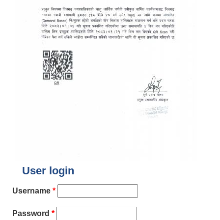
User login
Username
*
Password
*