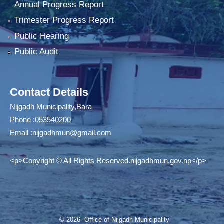
Annual Progress Report
Trimester Progress Report
Public Hearing
Public Audit
Contact Details
Nijgadh Municipality,Bara
Phone :053540200
Email :
nijgadhmun@gmail.com
<p>Copyright © All Rights Reserved.nijgadhmun.gov.np</p>
© 2026 Office of Nijgadh Municipality