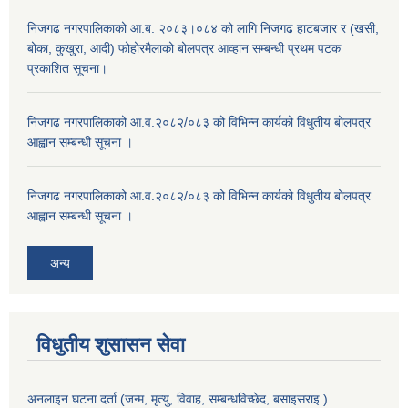
निजगढ नगरपालिकाको आ.ब. २०८३।०८४ को लागि निजगढ हाटबजार र (खसी,
बोका, कुखुरा, आदी) फोहोरमैलाको बोलपत्र आव्हान सम्बन्धी प्रथम पटक
प्रकाशित सूचना।
निजगढ नगरपालिकाको आ.व.२०८२/०८३ को विभिन्न कार्यको विधुतीय बोलपत्र
आह्वान सम्बन्धी सूचना ।
निजगढ नगरपालिकाको आ.व.२०८२/०८३ को विभिन्न कार्यको विधुतीय बोलपत्र
आह्वान सम्बन्धी सूचना ।
अन्य
विधुतीय शुसासन सेवा
अनलाइन घटना दर्ता (जन्म, मृत्यु, विवाह, सम्बन्धविच्छेद, बसाइसराइ )