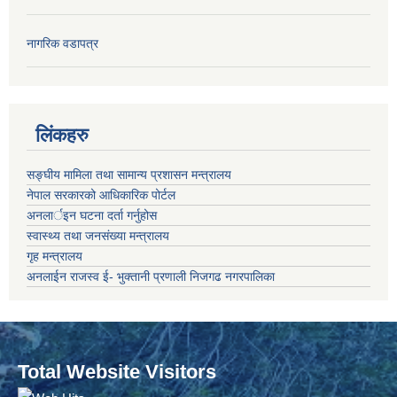
नागरिक वडापत्र
लिंकहरु
सङ्‍घीय मामिला तथा सामान्य प्रशासन मन्त्रालय
नेपाल सरकारको आधिकारिक पोर्टल
अनलार्इन घटना दर्ता गर्नुहोस
स्वास्थ्य तथा जनसंख्या मन्त्रालय
गृह मन्त्रालय
अनलाईन राजस्व ई- भुक्तानी प्रणाली निजगढ नगरपालिका
Total Website Visitors