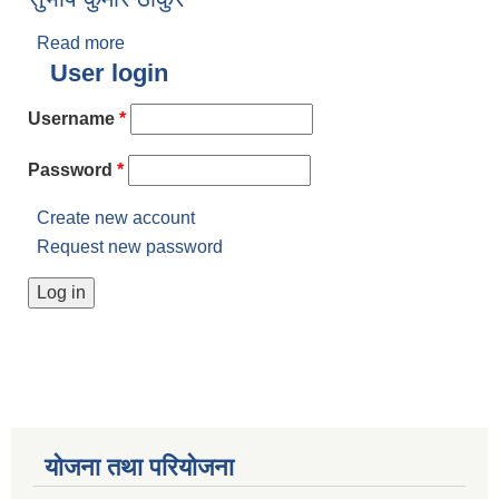
Read more
about सुभाष कुमार ठाकुर
User login
Username
*
Password
*
Create new account
Request new password
योजना तथा परियोजना