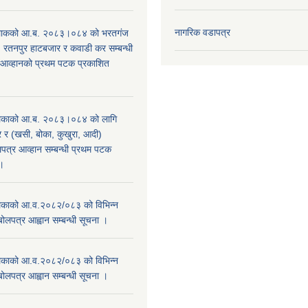
नागरिक वडापत्र
िाकको आ.ब. २०८३।०८४ को भरतगंज
, रतनपुर हाटबजार र कवाडी कर सम्बन्धी
 आव्हानको प्रथम पटक प्रकाशित
िकाको आ.ब. २०८३।०८४ को लागि
र (खसी, बोका, कुखुरा, आदी)
पत्र आव्हान सम्बन्धी प्रथम पटक
ा।
काको आ.व.२०८२/०८३ को विभिन्न
बोलपत्र आह्वान सम्बन्धी सूचना ।
काको आ.व.२०८२/०८३ को विभिन्न
बोलपत्र आह्वान सम्बन्धी सूचना ।