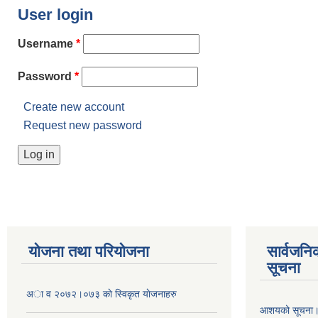
User login
Username
*
Password
*
Create new account
Request new password
योजना तथा परियोजना
सार्वजनि
सूचना
अा व २०७२।०७३ काे स्विकृत याेजनाहरु
आशयको सूचना