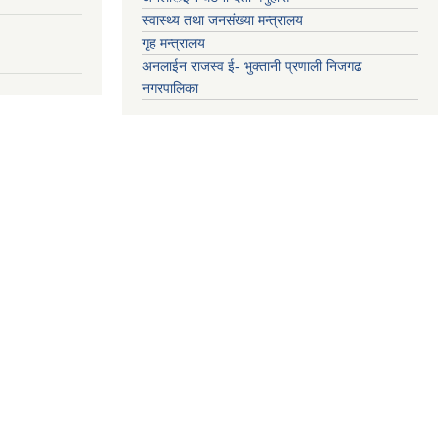
स्वास्थ्य तथा जनसंख्या मन्त्रालय
गृह मन्त्रालय
अनलाईन राजस्व ई- भुक्तानी प्रणाली निजगढ
नगरपालिका