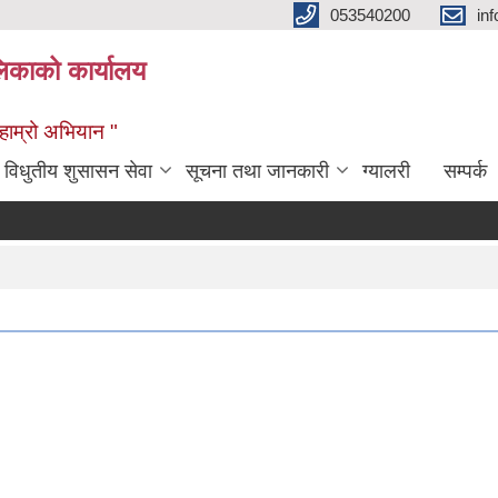
053540200
in
िकाको कार्यालय
ण हाम्रो अभियान "
विधुतीय शुसासन सेवा
सूचना तथा जानकारी
ग्यालरी
सम्पर्क