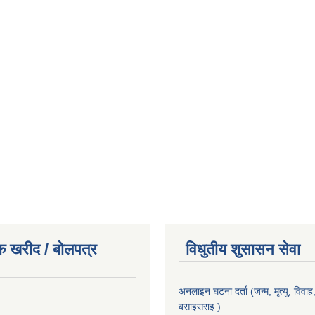
क खरीद / बोलपत्र
विधुतीय शुसासन सेवा
अनलाइन घटना दर्ता (जन्म, मृत्यु, विवाह, 
बसाइसराइ )
।