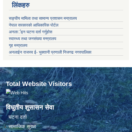
लिंकहरु
सङ्‍घीय मामिला तथा सामान्य प्रशासन मन्त्रालय
नेपाल सरकारको आधिकारिक पोर्टल
अनलार्इन घटना दर्ता गर्नुहोस
स्वास्थ्य तथा जनसंख्या मन्त्रालय
गृह मन्त्रालय
अनलाईन राजस्व ई- भुक्तानी प्रणाली निजगढ नगरपालिका
Total Website Visitors
विधुतीय शुसासन सेवा
घटना दर्ता
सामाजिक सुरक्षा