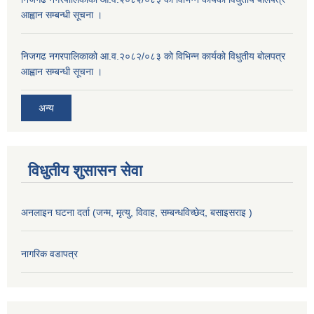
आह्वान सम्बन्धी सूचना ।
निजगढ नगरपालिकाको आ.व.२०८२/०८३ को विभिन्न कार्यको विधुतीय बोलपत्र
आह्वान सम्बन्धी सूचना ।
अन्य
विधुतीय शुसासन सेवा
अनलाइन घटना दर्ता (जन्म, मृत्यु, विवाह, सम्बन्धविच्छेद, बसाइसराइ )
नागरिक वडापत्र