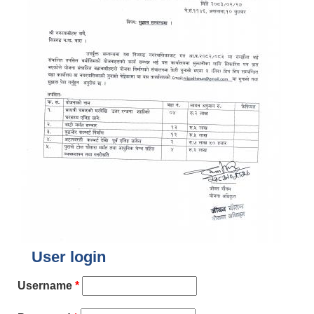
User login
Username
*