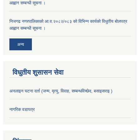
आह्वान सम्बन्धी सूचना ।
निजगढ नगरपालिकाको आ.व.२०८२/०८३ को विभिन्न कार्यको विधुतीय बोलपत्र
आह्वान सम्बन्धी सूचना ।
अन्य
विधुतीय शुसासन सेवा
अनलाइन घटना दर्ता (जन्म, मृत्यु, विवाह, सम्बन्धविच्छेद, बसाइसराइ )
नागरिक वडापत्र