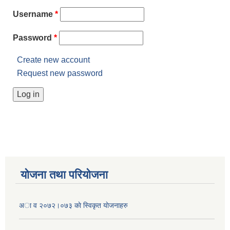
Username
*
Password
*
Create new account
Request new password
योजना तथा परियोजना
अा व २०७२।०७३ काे स्विकृत याेजनाहरु