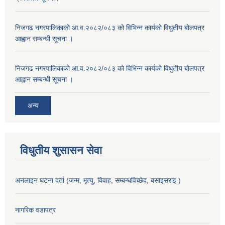
निजगढ नगरपालिकाको आ.व.२०८२/०८३ को विभिन्न कार्यको विधुतीय बोलपत्र
आह्वान सम्बन्धी सूचना ।
निजगढ नगरपालिकाको आ.व.२०८२/०८३ को विभिन्न कार्यको विधुतीय बोलपत्र
आह्वान सम्बन्धी सूचना ।
अन्य
विधुतीय शुसासन सेवा
अनलाइन घटना दर्ता (जन्म, मृत्यु, विवाह, सम्बन्धविच्छेद, बसाइसराइ )
नागरिक वडापत्र