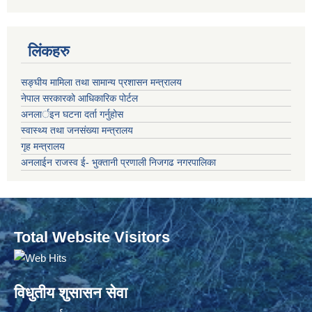
लिंकहरु
सङ्‍घीय मामिला तथा सामान्य प्रशासन मन्त्रालय
नेपाल सरकारको आधिकारिक पोर्टल
अनलार्इन घटना दर्ता गर्नुहोस
स्वास्थ्य तथा जनसंख्या मन्त्रालय
गृह मन्त्रालय
अनलाईन राजस्व ई- भुक्तानी प्रणाली निजगढ नगरपालिका
Total Website Visitors
विधुतीय शुसासन सेवा