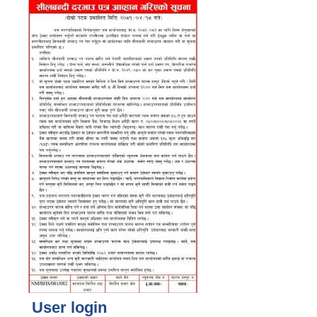
User login