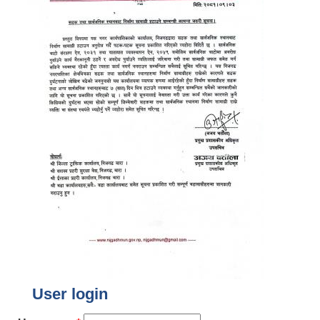
User login