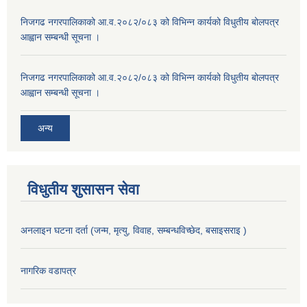
निजगढ नगरपालिकाको आ.व.२०८२/०८३ को विभिन्न कार्यको विधुतीय बोलपत्र
आह्वान सम्बन्धी सूचना ।
निजगढ नगरपालिकाको आ.व.२०८२/०८३ को विभिन्न कार्यको विधुतीय बोलपत्र
आह्वान सम्बन्धी सूचना ।
अन्य
विधुतीय शुसासन सेवा
अनलाइन घटना दर्ता (जन्म, मृत्यु, विवाह, सम्बन्धविच्छेद, बसाइसराइ )
नागरिक वडापत्र