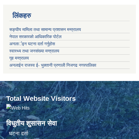
लिंकहरु
सङ्‍घीय मामिला तथा सामान्य प्रशासन मन्त्रालय
नेपाल सरकारको आधिकारिक पोर्टल
अनलार्इन घटना दर्ता गर्नुहोस
स्वास्थ्य तथा जनसंख्या मन्त्रालय
गृह मन्त्रालय
अनलाईन राजस्व ई- भुक्तानी प्रणाली निजगढ नगरपालिका
Total Website Visitors
विधुतीय शुसासन सेवा
घटना दर्ता