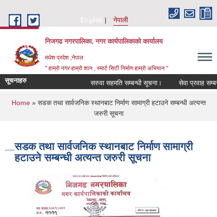
Skip to main content
English
नेपाली
निजगढ नगरपालिका, नगर कार्यपालिकाको कार्यालय
मधेश प्रदेश ,नेपाल
" हाम्रो नगर हाम्रो शान , स्मार्ट सिटी निर्माण हाम्रो अभियान "
सूचनाहरु
सरुवा सहमति सम्बन्धी सूचना।
सेवा प्रवाह सम्बन्धम
You are here
Home
» सडक तथा सार्वजनिक स्थानबाट निर्माण सामाग्री हटाउने सम्बन्धी अत्यन्त
जरुरी सूचना
सडक तथा सार्वजनिक स्थानबाट निर्माण सामाग्री
हटाउने सम्बन्धी अत्यन्त जरुरी सूचना