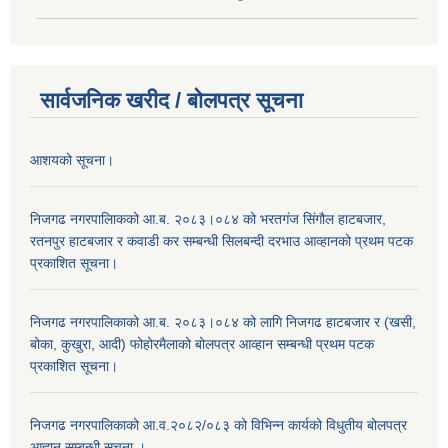
सार्वजनिक खरीद / बोलपत्र सूचना
आशयको सूचना।
निजगढ नगरपालिाकको आ.ब. २०८३।०८४ को भरतगंज सिंगौल हाटबजार,
रतनपुर हाटबजार र कवाडी कर सम्बन्धी सिलबन्दी दरभाउ आव्हानको प्रथम पटक
प्रकाशित सूचना।
निजगढ नगरपालिकाको आ.ब. २०८३।०८४ को लागि निजगढ हाटबजार र (खसी,
बोका, कुखुरा, आदी) फोहोरमैलाको बोलपत्र आव्हान सम्बन्धी प्रथम पटक
प्रकाशित सूचना।
निजगढ नगरपालिकाको आ.व.२०८२/०८३ को विभिन्न कार्यको विधुतीय बोलपत्र
आह्वान सम्बन्धी सूचना ।