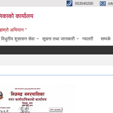
053540200
in
िकाको कार्यालय
ण हाम्रो अभियान "
विधुतीय शुसासन सेवा
सूचना तथा जानकारी
ग्यालरी
सम्पर्क