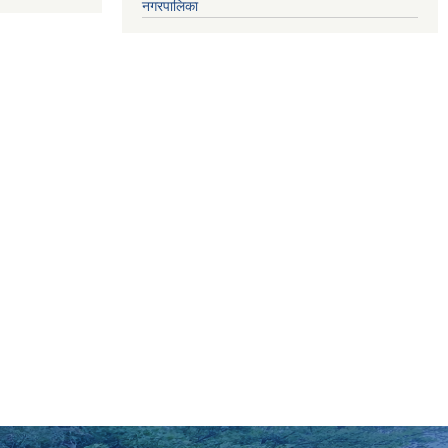
नगरपालिका