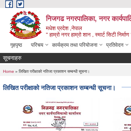
Skip to main content
निजगढ नगरपालिका, नगर कार्यपाल
मधेश प्रदेश ,नेपाल
" हाम्रो नगर हाम्रो शान , स्मार्ट सिटी निर्मा
गृहपृष्ठ
परिचय
कार्यक्रम तथा परियोजना
प्रतिवेदन
सूचनाहरु
You are here
Home
» लिखित परीक्षाको नतिजा प्रकाशन सम्बन्धी सूचना।
लिखित परीक्षाको नतिजा प्रकाशन सम्बन्धी सूचना।