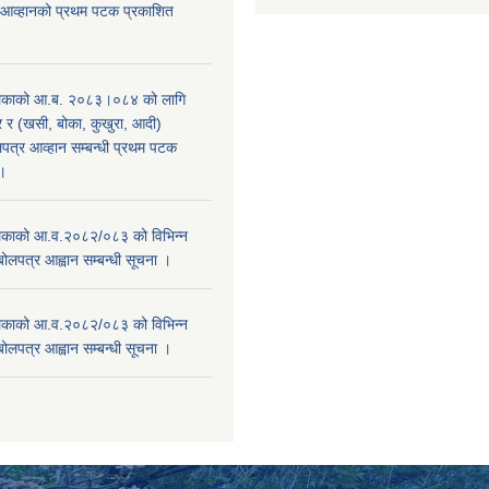
 आव्हानको प्रथम पटक प्रकाशित
िकाको आ.ब. २०८३।०८४ को लागि
र (खसी, बोका, कुखुरा, आदी)
पत्र आव्हान सम्बन्धी प्रथम पटक
ा।
काको आ.व.२०८२/०८३ को विभिन्न
बोलपत्र आह्वान सम्बन्धी सूचना ।
काको आ.व.२०८२/०८३ को विभिन्न
बोलपत्र आह्वान सम्बन्धी सूचना ।