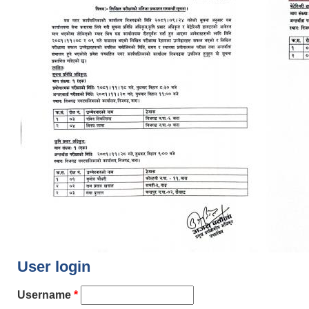
User login
Username
*