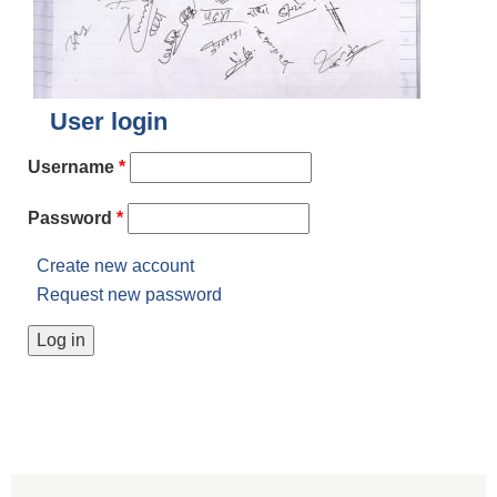
User login
Username
*
Password
*
Create new account
Request new password