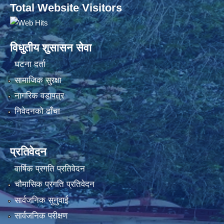
Total Website Visitors
विधुतीय शुसासन सेवा
घटना दर्ता
सामाजिक सुरक्षा
नागरिक वडापत्र
निवेदनको ढाँचा
प्रतिवेदन
वार्षिक प्रगति प्रतिवेदन
चौमासिक प्रगति प्रतिवेदन
सार्वजनिक सुनुवाई
सार्वजनिक परीक्षण