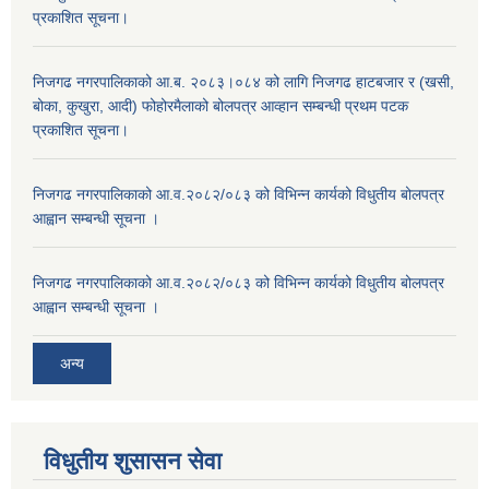
प्रकाशित सूचना।
निजगढ नगरपालिकाको आ.ब. २०८३।०८४ को लागि निजगढ हाटबजार र (खसी,
बोका, कुखुरा, आदी) फोहोरमैलाको बोलपत्र आव्हान सम्बन्धी प्रथम पटक
प्रकाशित सूचना।
निजगढ नगरपालिकाको आ.व.२०८२/०८३ को विभिन्न कार्यको विधुतीय बोलपत्र
आह्वान सम्बन्धी सूचना ।
निजगढ नगरपालिकाको आ.व.२०८२/०८३ को विभिन्न कार्यको विधुतीय बोलपत्र
आह्वान सम्बन्धी सूचना ।
अन्य
विधुतीय शुसासन सेवा