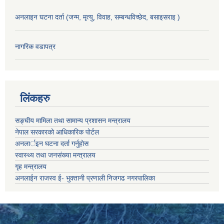
अनलाइन घटना दर्ता (जन्म, मृत्यु, विवाह, सम्बन्धविच्छेद, बसाइसराइ )
नागरिक वडापत्र
लिंकहरु
सङ्‍घीय मामिला तथा सामान्य प्रशासन मन्त्रालय
नेपाल सरकारको आधिकारिक पोर्टल
अनलार्इन घटना दर्ता गर्नुहोस
स्वास्थ्य तथा जनसंख्या मन्त्रालय
गृह मन्त्रालय
अनलाईन राजस्व ई- भुक्तानी प्रणाली निजगढ नगरपालिका