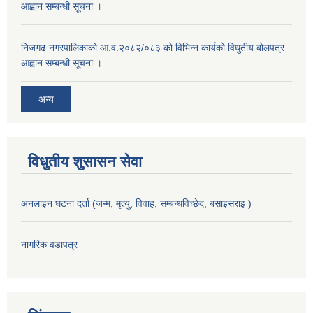
आह्वान सम्बन्धी सूचना ।
निजगढ नगरपालिकाको आ.व.२०८२/०८३ को विभिन्न कार्यको विधुतीय बोलपत्र
आह्वान सम्बन्धी सूचना ।
अन्य
विधुतीय शुसासन सेवा
अनलाइन घटना दर्ता (जन्म, मृत्यु, विवाह, सम्बन्धविच्छेद, बसाइसराइ )
नागरिक वडापत्र