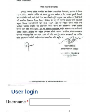
User login
Username
*