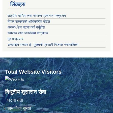
लिंकहरु
सङ्‍घीय मामिला तथा सामान्य प्रशासन मन्त्रालय
नेपाल सरकारको आधिकारिक पोर्टल
अनलार्इन घटना दर्ता गर्नुहोस
स्वास्थ्य तथा जनसंख्या मन्त्रालय
गृह मन्त्रालय
अनलाईन राजस्व ई- भुक्तानी प्रणाली निजगढ नगरपालिका
Total Website Visitors
विधुतीय शुसासन सेवा
घटना दर्ता
सामाजिक सुरक्षा