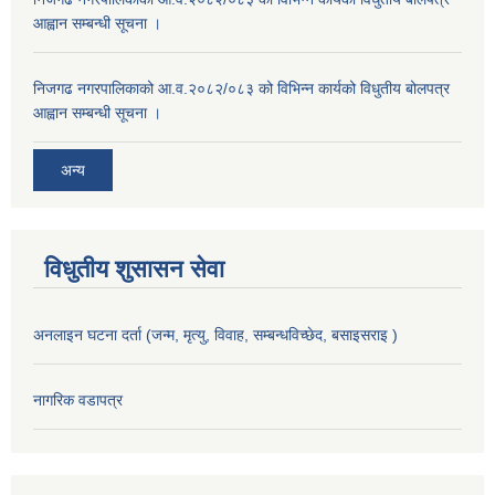
आह्वान सम्बन्धी सूचना ।
निजगढ नगरपालिकाको आ.व.२०८२/०८३ को विभिन्न कार्यको विधुतीय बोलपत्र
आह्वान सम्बन्धी सूचना ।
अन्य
विधुतीय शुसासन सेवा
अनलाइन घटना दर्ता (जन्म, मृत्यु, विवाह, सम्बन्धविच्छेद, बसाइसराइ )
नागरिक वडापत्र