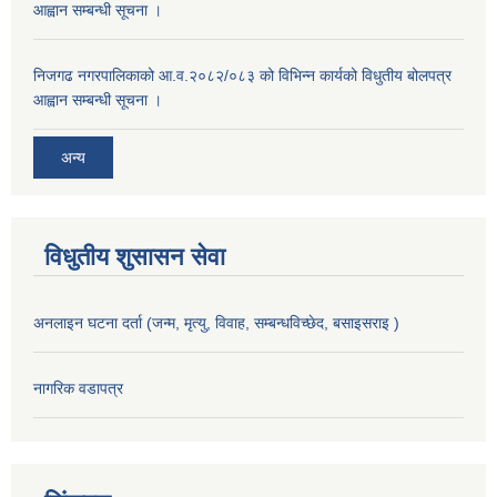
आह्वान सम्बन्धी सूचना ।
निजगढ नगरपालिकाको आ.व.२०८२/०८३ को विभिन्न कार्यको विधुतीय बोलपत्र
आह्वान सम्बन्धी सूचना ।
अन्य
विधुतीय शुसासन सेवा
अनलाइन घटना दर्ता (जन्म, मृत्यु, विवाह, सम्बन्धविच्छेद, बसाइसराइ )
नागरिक वडापत्र