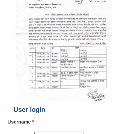
User login
Username
*