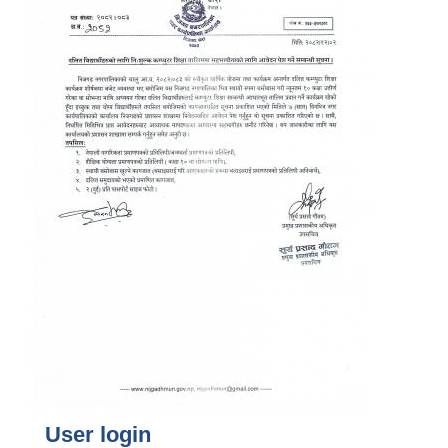
User login