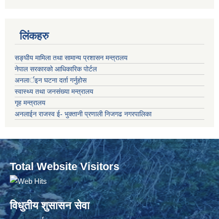
लिंकहरु
सङ्‍घीय मामिला तथा सामान्य प्रशासन मन्त्रालय
नेपाल सरकारको आधिकारिक पोर्टल
अनलार्इन घटना दर्ता गर्नुहोस
स्वास्थ्य तथा जनसंख्या मन्त्रालय
गृह मन्त्रालय
अनलाईन राजस्व ई- भुक्तानी प्रणाली निजगढ नगरपालिका
Total Website Visitors
विधुतीय शुसासन सेवा