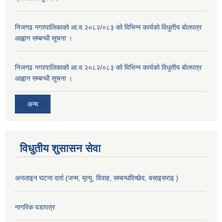
निजगढ नगरपालिकाको आ.व.२०८२/०८३ को विभिन्न कार्यको विधुतीय बोलपत्र
आह्वान सम्बन्धी सूचना ।
निजगढ नगरपालिकाको आ.व.२०८२/०८३ को विभिन्न कार्यको विधुतीय बोलपत्र
आह्वान सम्बन्धी सूचना ।
अन्य
विधुतीय शुसासन सेवा
अनलाइन घटना दर्ता (जन्म, मृत्यु, विवाह, सम्बन्धविच्छेद, बसाइसराइ )
नागरिक वडापत्र