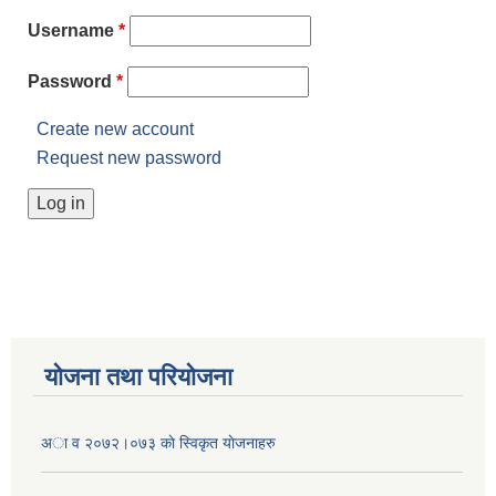
Username
*
Password
*
Create new account
Request new password
योजना तथा परियोजना
अा व २०७२।०७३ काे स्विकृत याेजनाहरु