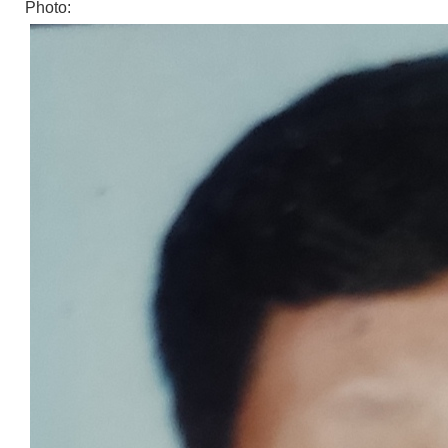
Photo: