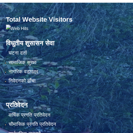
Total Website Visitors
विधुतीय शुसासन सेवा
घटना दर्ता
सामाजिक सुरक्षा
नागरिक वडापत्र
निवेदनको ढाँचा
प्रतिवेदन
वार्षिक प्रगति प्रतिवेदन
चौमासिक प्रगति प्रतिवेदन