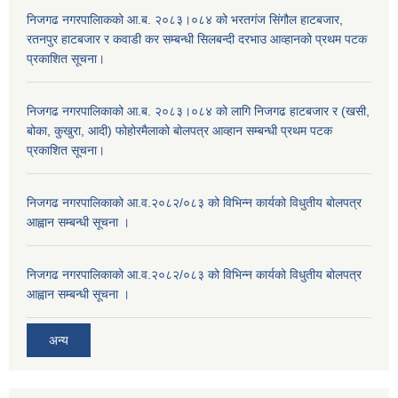
निजगढ नगरपालिाकको आ.ब. २०८३।०८४ को भरतगंज सिंगौल हाटबजार,
रतनपुर हाटबजार र कवाडी कर सम्बन्धी सिलबन्दी दरभाउ आव्हानको प्रथम पटक
प्रकाशित सूचना।
निजगढ नगरपालिकाको आ.ब. २०८३।०८४ को लागि निजगढ हाटबजार र (खसी,
बोका, कुखुरा, आदी) फोहोरमैलाको बोलपत्र आव्हान सम्बन्धी प्रथम पटक
प्रकाशित सूचना।
निजगढ नगरपालिकाको आ.व.२०८२/०८३ को विभिन्न कार्यको विधुतीय बोलपत्र
आह्वान सम्बन्धी सूचना ।
निजगढ नगरपालिकाको आ.व.२०८२/०८३ को विभिन्न कार्यको विधुतीय बोलपत्र
आह्वान सम्बन्धी सूचना ।
अन्य