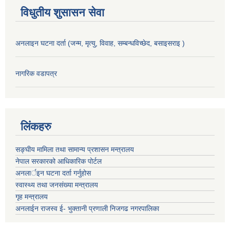
विधुतीय शुसासन सेवा
अनलाइन घटना दर्ता (जन्म, मृत्यु, विवाह, सम्बन्धविच्छेद, बसाइसराइ )
नागरिक वडापत्र
लिंकहरु
सङ्‍घीय मामिला तथा सामान्य प्रशासन मन्त्रालय
नेपाल सरकारको आधिकारिक पोर्टल
अनलार्इन घटना दर्ता गर्नुहोस
स्वास्थ्य तथा जनसंख्या मन्त्रालय
गृह मन्त्रालय
अनलाईन राजस्व ई- भुक्तानी प्रणाली निजगढ नगरपालिका