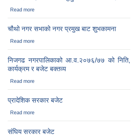
Read more
about आ.व.२०७६/०७७ मा लागु हुने करका दर रेट हरु
चौथो नगर सभाको नगर प्रमुख बाट शुभकामना
Read more
about चौथो नगर सभाको नगर प्रमुख बाट शुभकामना
निजगढ नगरपालिकाको आ.व.२०७६/७७ को निति,
कार्यक्रम र बजेट बक्तव्य
Read more
about निजगढ नगरपालिकाको आ.व.२०७६/७७ को निति,
कार्यक्रम र बजेट बक्तव्य
प्रादेशिक सरकार बजेट
Read more
about प्रादेशिक सरकार बजेट
संघिय सरकार बजेट