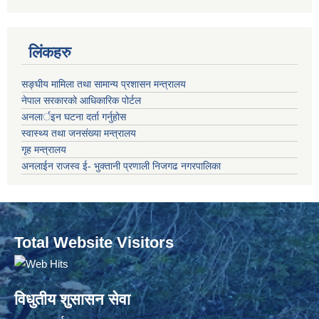
लिंकहरु
सङ्‍घीय मामिला तथा सामान्य प्रशासन मन्त्रालय
नेपाल सरकारको आधिकारिक पोर्टल
अनलार्इन घटना दर्ता गर्नुहोस
स्वास्थ्य तथा जनसंख्या मन्त्रालय
गृह मन्त्रालय
अनलाईन राजस्व ई- भुक्तानी प्रणाली निजगढ नगरपालिका
Total Website Visitors
विधुतीय शुसासन सेवा