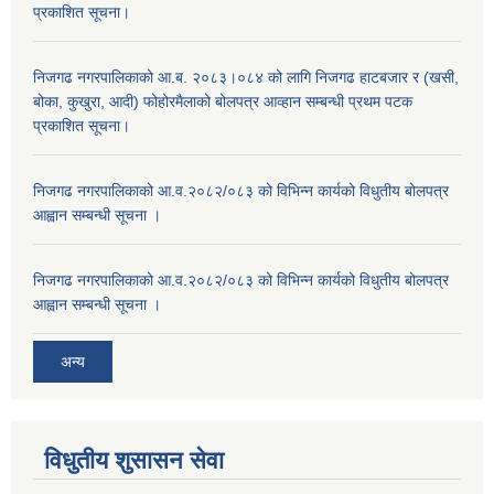
प्रकाशित सूचना।
निजगढ नगरपालिकाको आ.ब. २०८३।०८४ को लागि निजगढ हाटबजार र (खसी,
बोका, कुखुरा, आदी) फोहोरमैलाको बोलपत्र आव्हान सम्बन्धी प्रथम पटक
प्रकाशित सूचना।
निजगढ नगरपालिकाको आ.व.२०८२/०८३ को विभिन्न कार्यको विधुतीय बोलपत्र
आह्वान सम्बन्धी सूचना ।
निजगढ नगरपालिकाको आ.व.२०८२/०८३ को विभिन्न कार्यको विधुतीय बोलपत्र
आह्वान सम्बन्धी सूचना ।
अन्य
विधुतीय शुसासन सेवा