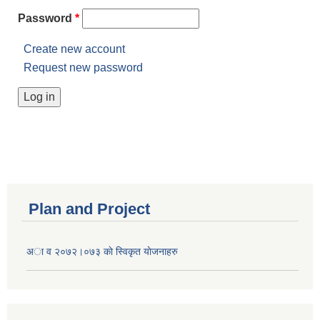
Password
*
Create new account
Request new password
Plan and Project
अा व २०७२।०७३ काे स्विकृत याेजनाहरु