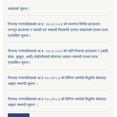
आशयको सूचना।
निजगढ नगरपालिाकको आ.ब. २०८३।०८४ को भरतगंज सिंगौल हाटबजार,
रतनपुर हाटबजार र कवाडी कर सम्बन्धी सिलबन्दी दरभाउ आव्हानको प्रथम पटक
प्रकाशित सूचना।
निजगढ नगरपालिकाको आ.ब. २०८३।०८४ को लागि निजगढ हाटबजार र (खसी,
बोका, कुखुरा, आदी) फोहोरमैलाको बोलपत्र आव्हान सम्बन्धी प्रथम पटक
प्रकाशित सूचना।
निजगढ नगरपालिकाको आ.व.२०८२/०८३ को विभिन्न कार्यको विधुतीय बोलपत्र
आह्वान सम्बन्धी सूचना ।
निजगढ नगरपालिकाको आ.व.२०८२/०८३ को विभिन्न कार्यको विधुतीय बोलपत्र
आह्वान सम्बन्धी सूचना ।