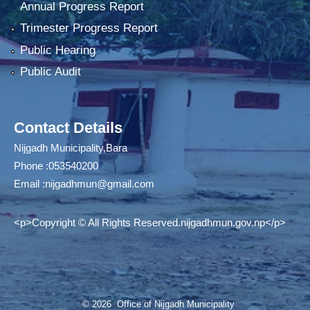
Annual Progress Report
Trimester Progress Report
Public Hearing
Public Audit
Contact Details
Nijgadh Municipality,Bara
Phone :053540200
Email :
nijgadhmun@gmail.com
<p>Copyright © All Rights Reserved.nijgadhmun.gov.np</p>
© 2026 Office of Nijgadh Municipality