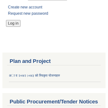
Create new account
Request new password
Plan and Project
अा व २०७२।०७३ काे स्विकृत याेजनाहरु
Public Procurement/Tender Notices