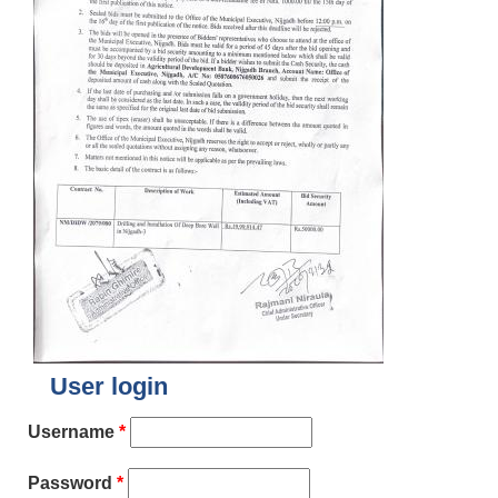
User login
Username
*
Password
*