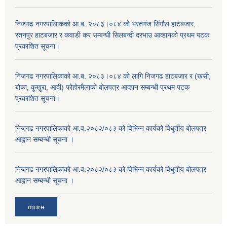
निजगढ नगरपालिाकको आ.ब. २०८३।०८४ को भरतगंज सिंगौल हाटबजार,
रतनपुर हाटबजार र कवाडी कर सम्बन्धी सिलबन्दी दरभाउ आव्हानको प्रथम पटक
प्रकाशित सूचना।
निजगढ नगरपालिकाको आ.ब. २०८३।०८४ को लागि निजगढ हाटबजार र (खसी,
बोका, कुखुरा, आदी) फोहोरमैलाको बोलपत्र आव्हान सम्बन्धी प्रथम पटक
प्रकाशित सूचना।
निजगढ नगरपालिकाको आ.व.२०८२/०८३ को विभिन्न कार्यको विधुतीय बोलपत्र
आह्वान सम्बन्धी सूचना ।
निजगढ नगरपालिकाको आ.व.२०८२/०८३ को विभिन्न कार्यको विधुतीय बोलपत्र
आह्वान सम्बन्धी सूचना ।
more