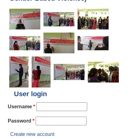
User login
Username
*
Password
*
Create new account