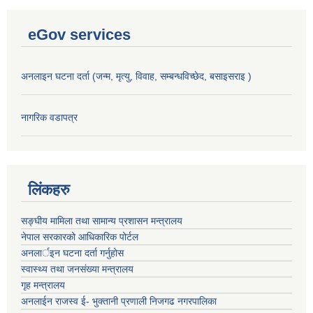
eGov services
अनलाइन घटना दर्ता (जन्म, मृत्यु, विवाह, सम्बन्धविच्छेद, बसाइसराइ )
नागरिक वडापत्र
लिंकहरु
सङ्‍घीय मामिला तथा सामान्य प्रशासन मन्त्रालय
नेपाल सरकारको आधिकारिक पोर्टल
अनलार्इन घटना दर्ता गर्नुहोस
स्वास्थ्य तथा जनसंख्या मन्त्रालय
गृह मन्त्रालय
अनलाईन राजस्व ई- भुक्तानी प्रणाली निजगढ नगरपालिका