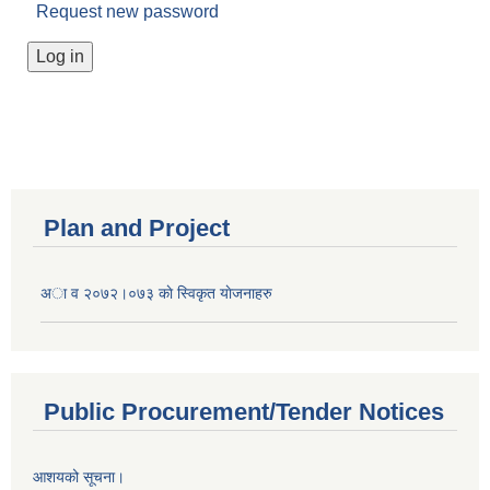
Request new password
Plan and Project
अा व २०७२।०७३ काे स्विकृत याेजनाहरु
Public Procurement/Tender Notices
आशयको सूचना।