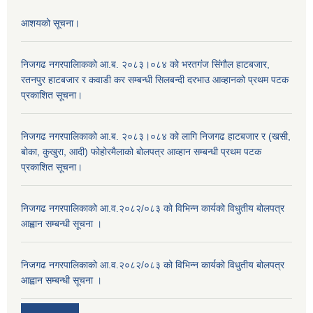
आशयको सूचना।
निजगढ नगरपालिाकको आ.ब. २०८३।०८४ को भरतगंज सिंगौल हाटबजार,
रतनपुर हाटबजार र कवाडी कर सम्बन्धी सिलबन्दी दरभाउ आव्हानको प्रथम पटक
प्रकाशित सूचना।
निजगढ नगरपालिकाको आ.ब. २०८३।०८४ को लागि निजगढ हाटबजार र (खसी,
बोका, कुखुरा, आदी) फोहोरमैलाको बोलपत्र आव्हान सम्बन्धी प्रथम पटक
प्रकाशित सूचना।
निजगढ नगरपालिकाको आ.व.२०८२/०८३ को विभिन्न कार्यको विधुतीय बोलपत्र
आह्वान सम्बन्धी सूचना ।
निजगढ नगरपालिकाको आ.व.२०८२/०८३ को विभिन्न कार्यको विधुतीय बोलपत्र
आह्वान सम्बन्धी सूचना ।