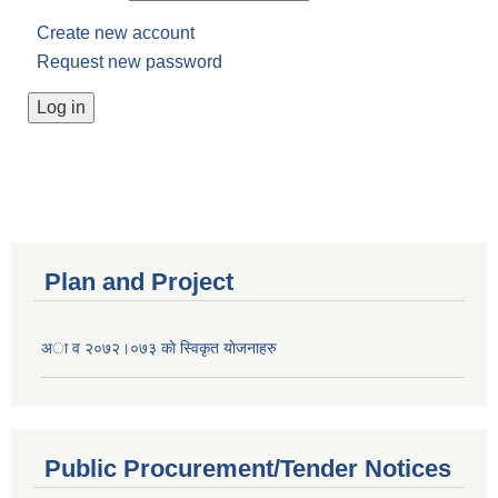
Create new account
Request new password
Plan and Project
अा व २०७२।०७३ काे स्विकृत याेजनाहरु
Public Procurement/Tender Notices