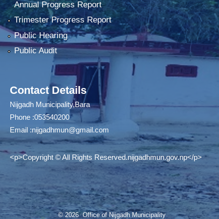
Annual Progress Report
Trimester Progress Report
Public Hearing
Public Audit
Contact Details
Nijgadh Municipality,Bara
Phone :053540200
Email :
nijgadhmun@gmail.com
<p>Copyright © All Rights Reserved.nijgadhmun.gov.np</p>
© 2026 Office of Nijgadh Municipality