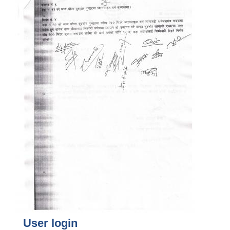
User login