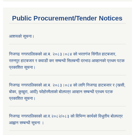
Public Procurement/Tender Notices
आशयको सूचना।
निजगढ नगरपालिाकको आ.ब. २०८३।०८४ को भरतगंज सिंगौल हाटबजार,
रतनपुर हाटबजार र कवाडी कर सम्बन्धी सिलबन्दी दरभाउ आव्हानको प्रथम पटक
प्रकाशित सूचना।
निजगढ नगरपालिकाको आ.ब. २०८३।०८४ को लागि निजगढ हाटबजार र (खसी,
बोका, कुखुरा, आदी) फोहोरमैलाको बोलपत्र आव्हान सम्बन्धी प्रथम पटक
प्रकाशित सूचना।
निजगढ नगरपालिकाको आ.व.२०८२/०८३ को विभिन्न कार्यको विधुतीय बोलपत्र
आह्वान सम्बन्धी सूचना ।