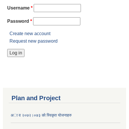
Username
*
Password
*
Create new account
Request new password
Plan and Project
अा व २०७२।०७३ काे स्विकृत याेजनाहरु