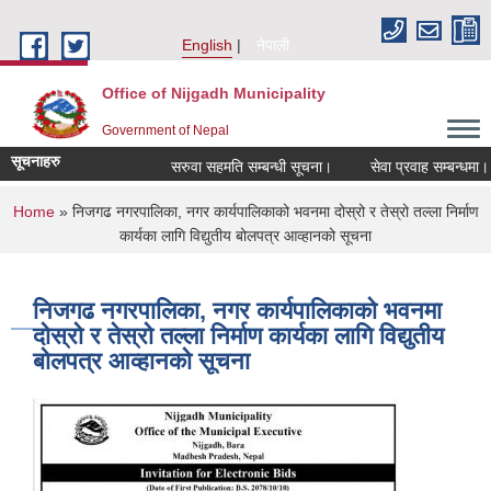
Skip to main content
English
नेपाली
Office of Nijgadh Municipality
Government of Nepal
सूचनाहरु
सरुवा सहमति सम्बन्धी सूचना।
सेवा प्रवाह सम्बन्धमा।
You are here
Home
» निजगढ नगरपालिका, नगर कार्यपालिकाको भवनमा दोस्रो र तेस्रो तल्ला निर्माण
कार्यका लागि विद्युतीय बोलपत्र आव्हानको सूचना
निजगढ नगरपालिका, नगर कार्यपालिकाको भवनमा
दोस्रो र तेस्रो तल्ला निर्माण कार्यका लागि विद्युतीय
बोलपत्र आव्हानको सूचना