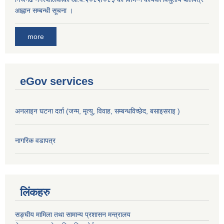
आह्वान सम्बन्धी सूचना ।
more
eGov services
अनलाइन घटना दर्ता (जन्म, मृत्यु, विवाह, सम्बन्धविच्छेद, बसाइसराइ )
नागरिक वडापत्र
लिंकहरु
सङ्‍घीय मामिला तथा सामान्य प्रशासन मन्त्रालय