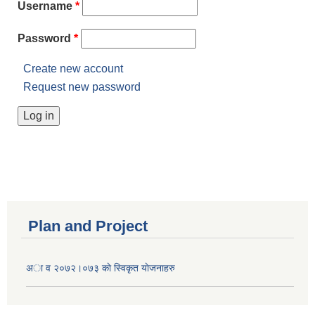
Username
*
Password
*
Create new account
Request new password
Plan and Project
अा व २०७२।०७३ काे स्विकृत याेजनाहरु