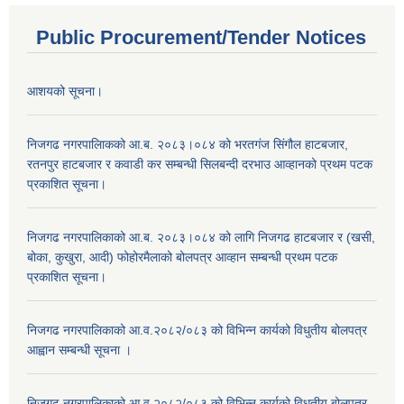
Public Procurement/Tender Notices
आशयको सूचना।
निजगढ नगरपालिाकको आ.ब. २०८३।०८४ को भरतगंज सिंगौल हाटबजार,
रतनपुर हाटबजार र कवाडी कर सम्बन्धी सिलबन्दी दरभाउ आव्हानको प्रथम पटक
प्रकाशित सूचना।
निजगढ नगरपालिकाको आ.ब. २०८३।०८४ को लागि निजगढ हाटबजार र (खसी,
बोका, कुखुरा, आदी) फोहोरमैलाको बोलपत्र आव्हान सम्बन्धी प्रथम पटक
प्रकाशित सूचना।
निजगढ नगरपालिकाको आ.व.२०८२/०८३ को विभिन्न कार्यको विधुतीय बोलपत्र
आह्वान सम्बन्धी सूचना ।
निजगढ नगरपालिकाको आ.व.२०८२/०८३ को विभिन्न कार्यको विधुतीय बोलपत्र