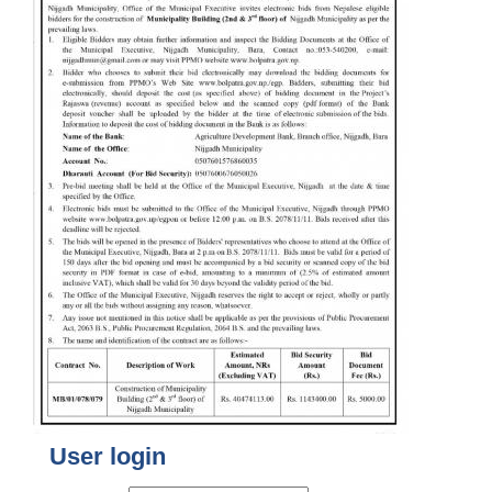
User login