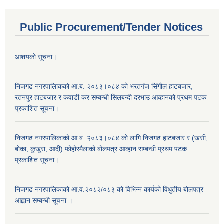
Public Procurement/Tender Notices
आशयको सूचना।
निजगढ नगरपालिाकको आ.ब. २०८३।०८४ को भरतगंज सिंगौल हाटबजार,
रतनपुर हाटबजार र कवाडी कर सम्बन्धी सिलबन्दी दरभाउ आव्हानको प्रथम पटक
प्रकाशित सूचना।
निजगढ नगरपालिकाको आ.ब. २०८३।०८४ को लागि निजगढ हाटबजार र (खसी,
बोका, कुखुरा, आदी) फोहोरमैलाको बोलपत्र आव्हान सम्बन्धी प्रथम पटक
प्रकाशित सूचना।
निजगढ नगरपालिकाको आ.व.२०८२/०८३ को विभिन्न कार्यको विधुतीय बोलपत्र
आह्वान सम्बन्धी सूचना ।