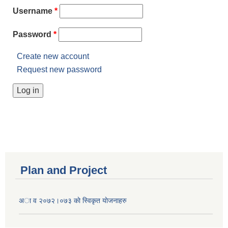
Username
*
Password
*
Create new account
Request new password
Plan and Project
अा व २०७२।०७३ काे स्विकृत याेजनाहरु